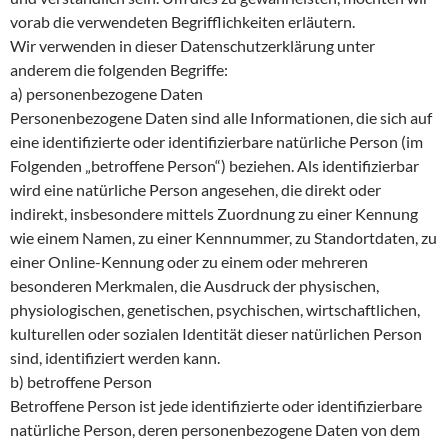
vorab die verwendeten Begrifflichkeiten erläutern.
Wir verwenden in dieser Datenschutzerklärung unter
anderem die folgenden Begriffe:
a) personenbezogene Daten
Personenbezogene Daten sind alle Informationen, die sich auf
eine identifizierte oder identifizierbare natürliche Person (im
Folgenden „betroffene Person“) beziehen. Als identifizierbar
wird eine natürliche Person angesehen, die direkt oder
indirekt, insbesondere mittels Zuordnung zu einer Kennung
wie einem Namen, zu einer Kennnummer, zu Standortdaten, zu
einer Online-Kennung oder zu einem oder mehreren
besonderen Merkmalen, die Ausdruck der physischen,
physiologischen, genetischen, psychischen, wirtschaftlichen,
kulturellen oder sozialen Identität dieser natürlichen Person
sind, identifiziert werden kann.
b) betroffene Person
Betroffene Person ist jede identifizierte oder identifizierbare
natürliche Person, deren personenbezogene Daten von dem