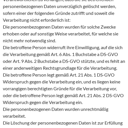
personenbezogenen Daten unverzüglich gelöscht werden,
sofern einer der folgenden Gründe zutrifft und soweit die
Verarbeitung nicht erforderlich ist:
Die personenbezogenen Daten wurden für solche Zwecke
erhoben oder auf sonstige Weise verarbeitet, für welche sie
nicht mehr notwendig sind.
Die betroffene Person widerruft ihre Einwilligung, auf die sich
die Verarbeitung gemäß Art. 6 Abs. 1 Buchstabe a DS-GVO
oder Art. 9 Abs. 2 Buchstabe a DS-GVO stützte, und es fehlt an
einer anderweitigen Rechtsgrundlage für die Verarbeitung.
Die betroffene Person legt gemäß Art. 21 Abs. 1 DS-GVO
Widerspruch gegen die Verarbeitung ein, und es liegen keine
vorrangigen berechtigten Gründe für die Verarbeitung vor,
oder die betroffene Person legt gemäß Art. 21 Abs. 2 DS-GVO
Widerspruch gegen die Verarbeitung ein.
Die personenbezogenen Daten wurden unrechtmäßig
verarbeitet.
Die Löschung der personenbezogenen Daten ist zur Erfüllung