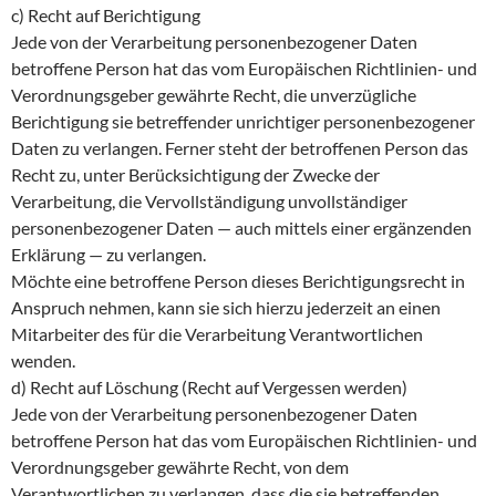
c) Recht auf Berichtigung
Jede von der Verarbeitung personenbezogener Daten
betroffene Person hat das vom Europäischen Richtlinien- und
Verordnungsgeber gewährte Recht, die unverzügliche
Berichtigung sie betreffender unrichtiger personenbezogener
Daten zu verlangen. Ferner steht der betroffenen Person das
Recht zu, unter Berücksichtigung der Zwecke der
Verarbeitung, die Vervollständigung unvollständiger
personenbezogener Daten — auch mittels einer ergänzenden
Erklärung — zu verlangen.
Möchte eine betroffene Person dieses Berichtigungsrecht in
Anspruch nehmen, kann sie sich hierzu jederzeit an einen
Mitarbeiter des für die Verarbeitung Verantwortlichen
wenden.
d) Recht auf Löschung (Recht auf Vergessen werden)
Jede von der Verarbeitung personenbezogener Daten
betroffene Person hat das vom Europäischen Richtlinien- und
Verordnungsgeber gewährte Recht, von dem
Verantwortlichen zu verlangen, dass die sie betreffenden