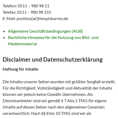
Telefon: 0511 – 980 98 11
Telefax: 0511 – 980 98 155
E-Mail: postbox[at]thespiskarren.de
Allgemeine Geschäftsbedingungen (AGB)
Rechtliche Hinweise für die Nutzung von Bild- und
Medienmaterial
Disclaimer und Datenschutzerklärung
Haftung für Inhalte
Die Inhalte unserer Seiten wurden mit größter Sorgfalt erstellt.
Für die Richtigkeit, Vollständigkeit und Aktualität der Inhalte
können wir jedoch keine Gewähr übernehmen. Als
Diensteanbieter sind wir gemäß § 7 Abs.1 TMG für eigene
Inhalte auf diesen Seiten nach den allgemeinen Gesetzen
verantwortlich. Nach §§ 8 bis 10 TMG sind wir als