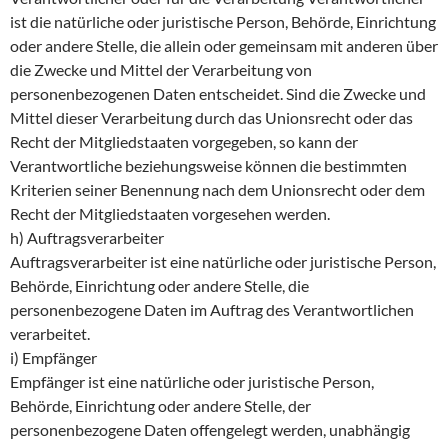
ist die natürliche oder juristische Person, Behörde, Einrichtung
oder andere Stelle, die allein oder gemeinsam mit anderen über
die Zwecke und Mittel der Verarbeitung von
personenbezogenen Daten entscheidet. Sind die Zwecke und
Mittel dieser Verarbeitung durch das Unionsrecht oder das
Recht der Mitgliedstaaten vorgegeben, so kann der
Verantwortliche beziehungsweise können die bestimmten
Kriterien seiner Benennung nach dem Unionsrecht oder dem
Recht der Mitgliedstaaten vorgesehen werden.
h) Auftragsverarbeiter
Auftragsverarbeiter ist eine natürliche oder juristische Person,
Behörde, Einrichtung oder andere Stelle, die
personenbezogene Daten im Auftrag des Verantwortlichen
verarbeitet.
i) Empfänger
Empfänger ist eine natürliche oder juristische Person,
Behörde, Einrichtung oder andere Stelle, der
personenbezogene Daten offengelegt werden, unabhängig