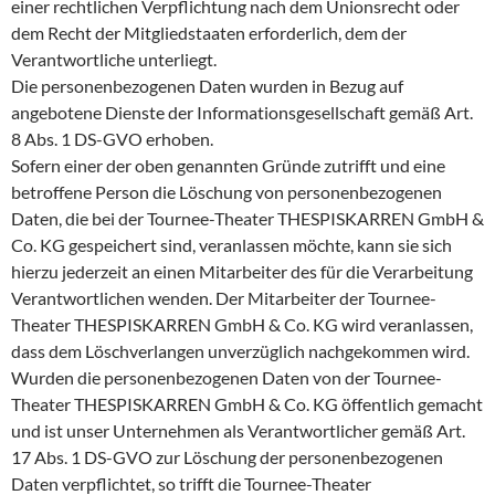
einer rechtlichen Verpflichtung nach dem Unionsrecht oder
dem Recht der Mitgliedstaaten erforderlich, dem der
Verantwortliche unterliegt.
Die personenbezogenen Daten wurden in Bezug auf
angebotene Dienste der Informationsgesellschaft gemäß Art.
8 Abs. 1 DS-GVO erhoben.
Sofern einer der oben genannten Gründe zutrifft und eine
betroffene Person die Löschung von personenbezogenen
Daten, die bei der Tournee-Theater THESPISKARREN GmbH &
Co. KG gespeichert sind, veranlassen möchte, kann sie sich
hierzu jederzeit an einen Mitarbeiter des für die Verarbeitung
Verantwortlichen wenden. Der Mitarbeiter der Tournee-
Theater THESPISKARREN GmbH & Co. KG wird veranlassen,
dass dem Löschverlangen unverzüglich nachgekommen wird.
Wurden die personenbezogenen Daten von der Tournee-
Theater THESPISKARREN GmbH & Co. KG öffentlich gemacht
und ist unser Unternehmen als Verantwortlicher gemäß Art.
17 Abs. 1 DS-GVO zur Löschung der personenbezogenen
Daten verpflichtet, so trifft die Tournee-Theater