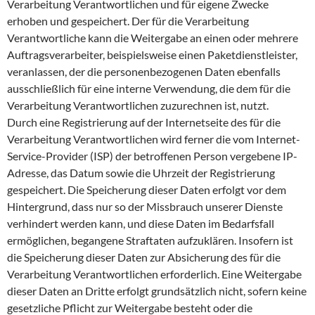
Verarbeitung Verantwortlichen und für eigene Zwecke
erhoben und gespeichert. Der für die Verarbeitung
Verantwortliche kann die Weitergabe an einen oder mehrere
Auftragsverarbeiter, beispielsweise einen Paketdienstleister,
veranlassen, der die personenbezogenen Daten ebenfalls
ausschließlich für eine interne Verwendung, die dem für die
Verarbeitung Verantwortlichen zuzurechnen ist, nutzt.
Durch eine Registrierung auf der Internetseite des für die
Verarbeitung Verantwortlichen wird ferner die vom Internet-
Service-Provider (ISP) der betroffenen Person vergebene IP-
Adresse, das Datum sowie die Uhrzeit der Registrierung
gespeichert. Die Speicherung dieser Daten erfolgt vor dem
Hintergrund, dass nur so der Missbrauch unserer Dienste
verhindert werden kann, und diese Daten im Bedarfsfall
ermöglichen, begangene Straftaten aufzuklären. Insofern ist
die Speicherung dieser Daten zur Absicherung des für die
Verarbeitung Verantwortlichen erforderlich. Eine Weitergabe
dieser Daten an Dritte erfolgt grundsätzlich nicht, sofern keine
gesetzliche Pflicht zur Weitergabe besteht oder die