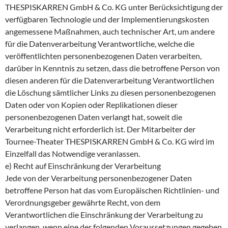
THESPISKARREN GmbH & Co. KG unter Berücksichtigung der
verfügbaren Technologie und der Implementierungskosten
angemessene Maßnahmen, auch technischer Art, um andere
für die Datenverarbeitung Verantwortliche, welche die
veröffentlichten personenbezogenen Daten verarbeiten,
darüber in Kenntnis zu setzen, dass die betroffene Person von
diesen anderen für die Datenverarbeitung Verantwortlichen
die Löschung sämtlicher Links zu diesen personenbezogenen
Daten oder von Kopien oder Replikationen dieser
personenbezogenen Daten verlangt hat, soweit die
Verarbeitung nicht erforderlich ist. Der Mitarbeiter der
Tournee-Theater THESPISKARREN GmbH & Co. KG wird im
Einzelfall das Notwendige veranlassen.
e) Recht auf Einschränkung der Verarbeitung
Jede von der Verarbeitung personenbezogener Daten
betroffene Person hat das vom Europäischen Richtlinien- und
Verordnungsgeber gewährte Recht, von dem
Verantwortlichen die Einschränkung der Verarbeitung zu
verlangen, wenn eine der folgenden Voraussetzungen gegeben