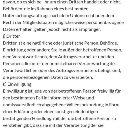
davon, ob es sich bei ihr um einen Dritten handelt oder nicht.
Behörden, die im Rahmen eines bestimmten
Untersuchungsauftrags nach dem Unionsrecht oder dem
Recht der Mitgliedstaaten möglicherweise personenbezogene
Daten erhalten, gelten jedoch nicht als Empfänger.
j) Dritter
Dritter ist eine natürliche oder juristische Person, Behörde,
Einrichtung oder andere Stelle außer der betroffenen Person,
dem Verantwortlichen, dem Auftragsverarbeiter und den
Personen, die unter der unmittelbaren Verantwortung des
Verantwortlichen oder des Auftragsverarbeiters befugt sind,
die personenbezogenen Daten zu verarbeiten.
k) Einwilligung
Einwilligung ist jede von der betroffenen Person freiwillig für
den bestimmten Fall in informierter Weise und
unmissverständlich abgegebene Willensbekundung in Form
einer Erklärung oder einer sonstigen eindeutigen
bestätigenden Handlung, mit der die betroffene Person zu
verstehen gibt, dass sie mit der Verarbeitung der sie