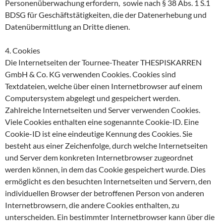
Personenüberwachung erfordern, sowie nach § 38 Abs. 1 S.1
BDSG für Geschäftstätigkeiten, die der Datenerhebung und
Datenübermittlung an Dritte dienen.
4. Cookies
Die Internetseiten der Tournee-Theater THESPISKARREN
GmbH & Co. KG verwenden Cookies. Cookies sind
Textdateien, welche über einen Internetbrowser auf einem
Computersystem abgelegt und gespeichert werden.
Zahlreiche Internetseiten und Server verwenden Cookies.
Viele Cookies enthalten eine sogenannte Cookie-ID. Eine
Cookie-ID ist eine eindeutige Kennung des Cookies. Sie
besteht aus einer Zeichenfolge, durch welche Internetseiten
und Server dem konkreten Internetbrowser zugeordnet
werden können, in dem das Cookie gespeichert wurde. Dies
ermöglicht es den besuchten Internetseiten und Servern, den
individuellen Browser der betroffenen Person von anderen
Internetbrowsern, die andere Cookies enthalten, zu
unterscheiden. Ein bestimmter Internetbrowser kann über die