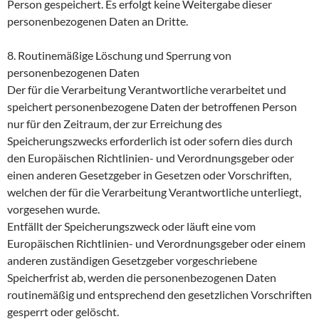
Person gespeichert. Es erfolgt keine Weitergabe dieser
personenbezogenen Daten an Dritte.
8. Routinemäßige Löschung und Sperrung von
personenbezogenen Daten
Der für die Verarbeitung Verantwortliche verarbeitet und
speichert personenbezogene Daten der betroffenen Person
nur für den Zeitraum, der zur Erreichung des
Speicherungszwecks erforderlich ist oder sofern dies durch
den Europäischen Richtlinien- und Verordnungsgeber oder
einen anderen Gesetzgeber in Gesetzen oder Vorschriften,
welchen der für die Verarbeitung Verantwortliche unterliegt,
vorgesehen wurde.
Entfällt der Speicherungszweck oder läuft eine vom
Europäischen Richtlinien- und Verordnungsgeber oder einem
anderen zuständigen Gesetzgeber vorgeschriebene
Speicherfrist ab, werden die personenbezogenen Daten
routinemäßig und entsprechend den gesetzlichen Vorschriften
gesperrt oder gelöscht.