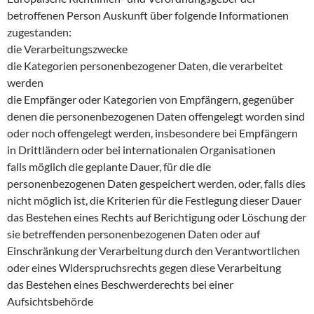
betroffenen Person Auskunft über folgende Informationen
zugestanden:
die Verarbeitungszwecke
die Kategorien personenbezogener Daten, die verarbeitet
werden
die Empfänger oder Kategorien von Empfängern, gegenüber
denen die personenbezogenen Daten offengelegt worden sind
oder noch offengelegt werden, insbesondere bei Empfängern
in Drittländern oder bei internationalen Organisationen
falls möglich die geplante Dauer, für die die
personenbezogenen Daten gespeichert werden, oder, falls dies
nicht möglich ist, die Kriterien für die Festlegung dieser Dauer
das Bestehen eines Rechts auf Berichtigung oder Löschung der
sie betreffenden personenbezogenen Daten oder auf
Einschränkung der Verarbeitung durch den Verantwortlichen
oder eines Widerspruchsrechts gegen diese Verarbeitung
das Bestehen eines Beschwerderechts bei einer
Aufsichtsbehörde