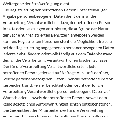
Weitergabe der Strafverfolgung dient.
Die Registrierung der betroffenen Person unter freiwilliger
Angabe personenbezogener Daten dient dem für die
Verarbeitung Verantwortlichen dazu, der betroffenen Person
Inhalte oder Leistungen anzubieten, die aufgrund der Natur
der Sache nur registrierten Benutzern angeboten werden
können. Registrierten Personen steht die Möglichkeit frei, die
bei der Registrierung angegebenen personenbezogenen Daten
jederzeit abzuändern oder vollständig aus dem Datenbestand
des für die Verarbeitung Verantwortlichen löschen zu lassen.
Der für die Verarbeitung Verantwortliche erteilt jeder
betroffenen Person jederzeit auf Anfrage Auskunft darüber,
welche personenbezogenen Daten über die betroffene Person
gespeichert sind. Ferner berichtigt oder löscht der für die
Verarbeitung Verantwortliche personenbezogene Daten auf
Wunsch oder Hinweis der betroffenen Person, soweit dem
keine gesetzlichen Aufbewahrungspflichten entgegenstehen.
Die Gesamtheit der Mitarbeiter des für die Verarbeitung
Verantwortlichen stehen der betroffenen Person in diesem