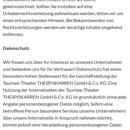
gekennzeichnet. Sollten Sie trotzdem auf eine
Urheberrechtsverletzung aufmerksam werden, bitten wir um
einen entsprechenden Hinweis. Bei Bekanntwerden von
Rechtsverletzungen werden wir derartige Inhalte umgehend
entfernen.
Datenschutz
Wir freuen uns über Ihr Interesse an unserem Unternehmen
und bedanken uns für Ihr Vertrauen! Datenschutz hat einen
besonders hohen Stellenwert für die Geschäftsleitung der
Tournee-Theater THESPISKARREN GmbH & Co. KG. Eine
Nutzung der Internetseiten der Tournee-Theater
THESPISKARREN GmbH & Co. KG ist grundsätzlich ohne jede
Angabe personenbezogener Daten möglich. Sofern eine
betroffene Person besondere Services unseres Unternehmens
über unsere Internetseite in Anspruch nehmen möchte,
könnte jedoch eine Verarbeitung personenbezogener Daten