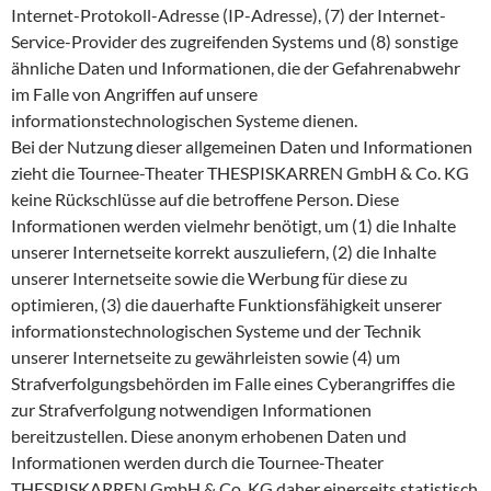
Internet-Protokoll-Adresse (IP-Adresse), (7) der Internet-
Service-Provider des zugreifenden Systems und (8) sonstige
ähnliche Daten und Informationen, die der Gefahrenabwehr
im Falle von Angriffen auf unsere
informationstechnologischen Systeme dienen.
Bei der Nutzung dieser allgemeinen Daten und Informationen
zieht die Tournee-Theater THESPISKARREN GmbH & Co. KG
keine Rückschlüsse auf die betroffene Person. Diese
Informationen werden vielmehr benötigt, um (1) die Inhalte
unserer Internetseite korrekt auszuliefern, (2) die Inhalte
unserer Internetseite sowie die Werbung für diese zu
optimieren, (3) die dauerhafte Funktionsfähigkeit unserer
informationstechnologischen Systeme und der Technik
unserer Internetseite zu gewährleisten sowie (4) um
Strafverfolgungsbehörden im Falle eines Cyberangriffes die
zur Strafverfolgung notwendigen Informationen
bereitzustellen. Diese anonym erhobenen Daten und
Informationen werden durch die Tournee-Theater
THESPISKARREN GmbH & Co. KG daher einerseits statistisch