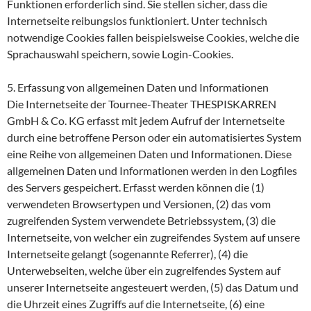
Funktionen erforderlich sind. Sie stellen sicher, dass die
Internetseite reibungslos funktioniert. Unter technisch
notwendige Cookies fallen beispielsweise Cookies, welche die
Sprachauswahl speichern, sowie Login-Cookies.
5. Erfassung von allgemeinen Daten und Informationen
Die Internetseite der Tournee-Theater THESPISKARREN
GmbH & Co. KG erfasst mit jedem Aufruf der Internetseite
durch eine betroffene Person oder ein automatisiertes System
eine Reihe von allgemeinen Daten und Informationen. Diese
allgemeinen Daten und Informationen werden in den Logfiles
des Servers gespeichert. Erfasst werden können die (1)
verwendeten Browsertypen und Versionen, (2) das vom
zugreifenden System verwendete Betriebssystem, (3) die
Internetseite, von welcher ein zugreifendes System auf unsere
Internetseite gelangt (sogenannte Referrer), (4) die
Unterwebseiten, welche über ein zugreifendes System auf
unserer Internetseite angesteuert werden, (5) das Datum und
die Uhrzeit eines Zugriffs auf die Internetseite, (6) eine