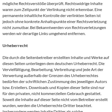
mögliche Rechtsverstöße überprüft. Rechtswidrige Inhalte
waren zum Zeitpunkt der Verlinkung nicht erkennbar. Eine
permanente inhaltliche Kontrolle der verlinkten Seiten ist
jedoch ohne konkrete Anhaltspunkte einer Rechtsverletzung
nicht zumutbar. Bei Bekanntwerden von Rechtsverletzungen
werden wir derartige Links umgehend entfernen.
Urheberrecht
Die durch die Seitenbetreiber erstellten Inhalte und Werke auf
diesen Seiten unterliegen dem deutschen Urheberrecht. Die
Vervielfältigung, Bearbeitung, Verbreitung und jede Art der
Verwertung außerhalb der Grenzen des Urheberrechtes
bedürfen der schriftlichen Zustimmung des jeweiligen Autors
bzw. Erstellers. Downloads und Kopien dieser Seite sind nur
für den privaten, nicht kommerziellen Gebrauch gestattet.
Soweit die Inhalte auf dieser Seite nicht vom Betreiber erstellt
wurden, werden die Urheberrechte Dritter beachtet.
Insbesondere werden Inhalte Dritter als solche