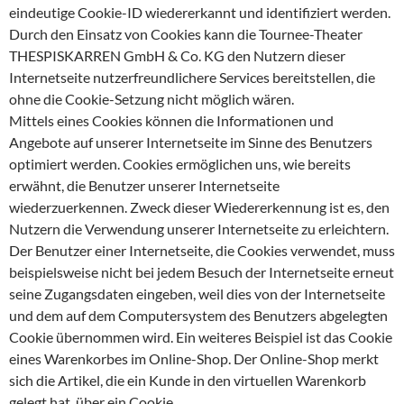
eindeutige Cookie-ID wiedererkannt und identifiziert werden.
Durch den Einsatz von Cookies kann die Tournee-Theater
THESPISKARREN GmbH & Co. KG den Nutzern dieser
Internetseite nutzerfreundlichere Services bereitstellen, die
ohne die Cookie-Setzung nicht möglich wären.
Mittels eines Cookies können die Informationen und
Angebote auf unserer Internetseite im Sinne des Benutzers
optimiert werden. Cookies ermöglichen uns, wie bereits
erwähnt, die Benutzer unserer Internetseite
wiederzuerkennen. Zweck dieser Wiedererkennung ist es, den
Nutzern die Verwendung unserer Internetseite zu erleichtern.
Der Benutzer einer Internetseite, die Cookies verwendet, muss
beispielsweise nicht bei jedem Besuch der Internetseite erneut
seine Zugangsdaten eingeben, weil dies von der Internetseite
und dem auf dem Computersystem des Benutzers abgelegten
Cookie übernommen wird. Ein weiteres Beispiel ist das Cookie
eines Warenkorbes im Online-Shop. Der Online-Shop merkt
sich die Artikel, die ein Kunde in den virtuellen Warenkorb
gelegt hat, über ein Cookie.