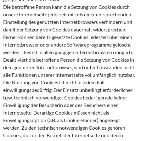
Die betroffene Person kann die Setzung von Cookies durch
unsere Internetseite jederzeit mittels einer entsprechenden
Einstellung des genutzten Internetbrowsers verhindern und
damit der Setzung von Cookies dauerhaft widersprechen.
Ferner können bereits gesetzte Cookies jederzeit über einen
Internetbrowser oder andere Softwareprogramme gelöscht
werden. Dies ist in allen gängigen Internetbrowsern möglich.
Deaktiviert die betroffene Person die Setzung von Cookies in
dem genutzten Internetbrowser, sind unter Umständen nicht
alle Funktionen unserer Internetseite vollumfänglich nutzbar.
Die Nutzung von Cookies ist nicht in jedem Fall
einwilligungsbedürftig. Der Einsatz unbedingt erforderlicher
bzw. technisch notwendiger Cookies bedarf gerade keiner
Einwilligung der Besucherin oder des Besuchers einer
Internetseite. Derartige Cookies müssen nicht als
Einwilligungsoption (z.B. als Cookie-Banner) angezeigt
werden. Zu den technisch notwendigen Cookies gehören
Cookies, die für den Betrieb der Internetseite und deren