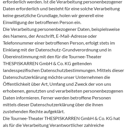
erforderlich werden. Ist die Verarbeitung personenbezogener
Daten erforderlich und besteht für eine solche Verarbeitung
keine gesetzliche Grundlage, holen wir generell eine
Einwilligung der betroffenen Person ein.
Die Verarbeitung personenbezogener Daten, beispielsweise
des Namens, der Anschrift, E-Mail-Adresse oder
Telefonnummer einer betroffenen Person, erfolgt stets im
Einklang mit der Datenschutz-Grundverordnung und in
Übereinstimmung mit den für die Tournee-Theater
THESPISKARREN GmbH & Co. KG geltenden
landesspezifischen Datenschutzbestimmungen. Mittels dieser
Datenschutzerklärung möchte unser Unternehmen die
Öffentlichkeit über Art, Umfang und Zweck der von uns
erhobenen, genutzten und verarbeiteten personenbezogenen
Daten informieren. Ferner werden betroffene Personen
mittels dieser Datenschutzerklärung über die ihnen
zustehenden Rechte aufgeklärt.
Die Tournee-Theater THESPISKARREN GmbH & Co. KG hat
als für die Verarbeitung Verantwortlicher zahlreiche