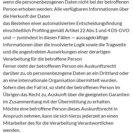
wenn die personenbezogenen Daten nicht bei der betroffenen
Person erhoben werden: Alle verfügbaren Informationen über
die Herkunft der Daten
das Bestehen einer automatisierten Entscheidungsfindung
einschließlich Profiling gemäß Artikel 22 Abs.1 und 4 DS-GVO
und — zumindest in diesen Fällen — aussagekräftige
Informationen über die involvierte Logik sowie die Tragweite
und die angestrebten Auswirkungen einer derartigen
Verarbeitung für die betroffene Person
Ferner steht der betroffenen Person ein Auskunftsrecht
darüber zu, ob personenbezogene Daten an ein Drittland oder
an eine internationale Organisation übermittelt wurden.
Sofern dies der Fall ist, so steht der betroffenen Person im
Übrigen das Recht zu, Auskunft über die geeigneten Garantien
im Zusammenhang mit der Übermittlung zu erhalten.
Möchte eine betroffene Person dieses Auskunftsrecht in
Anspruch nehmen, kann sie sich hierzu jederzeit an einen
Mitarbeiter des für die Verarbeitung Verantwortlichen
wenden.