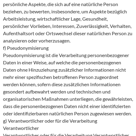
persönliche Aspekte, die sich auf eine natürliche Person
beziehen, zu bewerten, insbesondere, um Aspekte bezüglich
Arbeitsleistung, wirtschaftlicher Lage, Gesundheit,
persönlicher Vorlieben, Interessen, Zuverlässigkeit, Verhalten,
Aufenthaltsort oder Ortswechsel dieser natürlichen Person zu
analysieren oder vorherzusagen.
f) Pseudonymisierung
Pseudonymisierung ist die Verarbeitung personenbezogener
Daten in einer Weise, auf welche die personenbezogenen
Daten ohne Hinzuziehung zusätzlicher Informationen nicht
mehr einer spezifischen betroffenen Person zugeordnet
werden können, sofern diese zusätzlichen Informationen
gesondert aufbewahrt werden und technischen und
organisatorischen Maßnahmen unterliegen, die gewährleisten,
dass die personenbezogenen Daten nicht einer identifizierten
oder identifizierbaren natürlichen Person zugewiesen werden.
g) Verantwortlicher oder für die Verarbeitung
Verantwortlicher
Verantwortlicher oder für die Verarbeitung Verantwortlicher