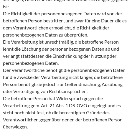
ist:
Die Richtigkeit der personenbezogenen Daten wird von der
betroffenen Person bestritten, und zwar für eine Dauer, die es
dem Verantwortlichen ermöglicht, die Richtigkeit der
personenbezogenen Daten zu überprüfen.
Die Verarbeitung ist unrechtmäßig, die betroffene Person
lehnt die Löschung der personenbezogenen Daten ab und
verlangt stattdessen die Einschränkung der Nutzung der
personenbezogenen Daten.
Der Verantwortliche benötigt die personenbezogenen Daten
für die Zwecke der Verarbeitung nicht länger, die betroffene
Person benötigt sie jedoch zur Geltendmachung, Ausübung
oder Verteidigung von Rechtsansprüchen.
Die betroffene Person hat Widerspruch gegen die
Verarbeitung gem. Art. 21 Abs. 1 DS-GVO eingelegt und es
steht noch nicht fest, ob die berechtigten Gründe des
Verantwortlichen gegenüber denen der betroffenen Person
überwiegen.