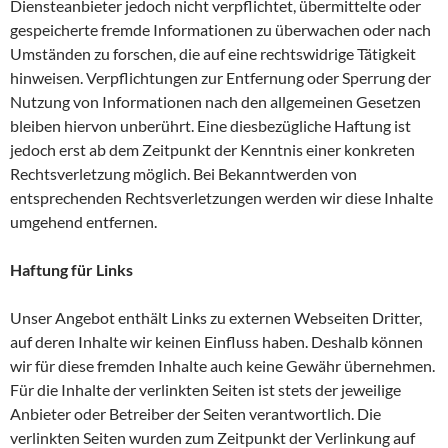
Diensteanbieter jedoch nicht verpflichtet, übermittelte oder
gespeicherte fremde Informationen zu überwachen oder nach
Umständen zu forschen, die auf eine rechtswidrige Tätigkeit
hinweisen. Verpflichtungen zur Entfernung oder Sperrung der
Nutzung von Informationen nach den allgemeinen Gesetzen
bleiben hiervon unberührt. Eine diesbezügliche Haftung ist
jedoch erst ab dem Zeitpunkt der Kenntnis einer konkreten
Rechtsverletzung möglich. Bei Bekanntwerden von
entsprechenden Rechtsverletzungen werden wir diese Inhalte
umgehend entfernen.
Haftung für Links
Unser Angebot enthält Links zu externen Webseiten Dritter,
auf deren Inhalte wir keinen Einfluss haben. Deshalb können
wir für diese fremden Inhalte auch keine Gewähr übernehmen.
Für die Inhalte der verlinkten Seiten ist stets der jeweilige
Anbieter oder Betreiber der Seiten verantwortlich. Die
verlinkten Seiten wurden zum Zeitpunkt der Verlinkung auf