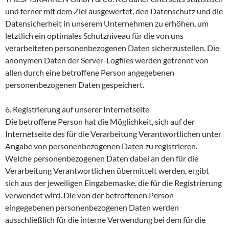
und ferner mit dem Ziel ausgewertet, den Datenschutz und die
Datensicherheit in unserem Unternehmen zu erhöhen, um
letztlich ein optimales Schutzniveau für die von uns
verarbeiteten personenbezogenen Daten sicherzustellen. Die
anonymen Daten der Server-Logfiles werden getrennt von
allen durch eine betroffene Person angegebenen
personenbezogenen Daten gespeichert.
6. Registrierung auf unserer Internetseite
Die betroffene Person hat die Möglichkeit, sich auf der
Internetseite des für die Verarbeitung Verantwortlichen unter
Angabe von personenbezogenen Daten zu registrieren.
Welche personenbezogenen Daten dabei an den für die
Verarbeitung Verantwortlichen übermittelt werden, ergibt
sich aus der jeweiligen Eingabemaske, die für die Registrierung
verwendet wird. Die von der betroffenen Person
eingegebenen personenbezogenen Daten werden
ausschließlich für die interne Verwendung bei dem für die