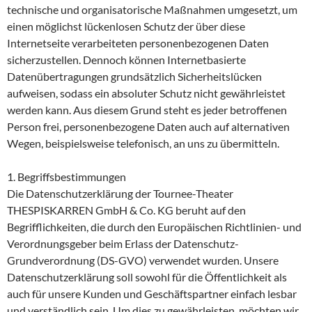
technische und organisatorische Maßnahmen umgesetzt, um
einen möglichst lückenlosen Schutz der über diese
Internetseite verarbeiteten personenbezogenen Daten
sicherzustellen. Dennoch können Internetbasierte
Datenübertragungen grundsätzlich Sicherheitslücken
aufweisen, sodass ein absoluter Schutz nicht gewährleistet
werden kann. Aus diesem Grund steht es jeder betroffenen
Person frei, personenbezogene Daten auch auf alternativen
Wegen, beispielsweise telefonisch, an uns zu übermitteln.
1. Begriffsbestimmungen
Die Datenschutzerklärung der Tournee-Theater
THESPISKARREN GmbH & Co. KG beruht auf den
Begrifflichkeiten, die durch den Europäischen Richtlinien- und
Verordnungsgeber beim Erlass der Datenschutz-
Grundverordnung (DS-GVO) verwendet wurden. Unsere
Datenschutzerklärung soll sowohl für die Öffentlichkeit als
auch für unsere Kunden und Geschäftspartner einfach lesbar
und verständlich sein. Um dies zu gewährleisten, möchten wir