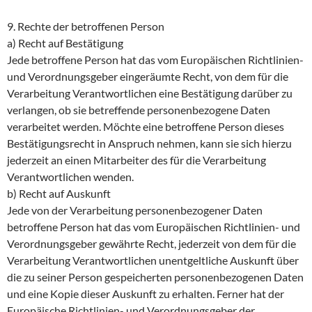
9. Rechte der betroffenen Person
a) Recht auf Bestätigung
Jede betroffene Person hat das vom Europäischen Richtlinien-
und Verordnungsgeber eingeräumte Recht, von dem für die
Verarbeitung Verantwortlichen eine Bestätigung darüber zu
verlangen, ob sie betreffende personenbezogene Daten
verarbeitet werden. Möchte eine betroffene Person dieses
Bestätigungsrecht in Anspruch nehmen, kann sie sich hierzu
jederzeit an einen Mitarbeiter des für die Verarbeitung
Verantwortlichen wenden.
b) Recht auf Auskunft
Jede von der Verarbeitung personenbezogener Daten
betroffene Person hat das vom Europäischen Richtlinien- und
Verordnungsgeber gewährte Recht, jederzeit von dem für die
Verarbeitung Verantwortlichen unentgeltliche Auskunft über
die zu seiner Person gespeicherten personenbezogenen Daten
und eine Kopie dieser Auskunft zu erhalten. Ferner hat der
Europäische Richtlinien- und Verordnungsgeber der