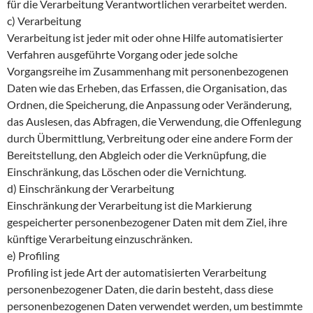
für die Verarbeitung Verantwortlichen verarbeitet werden.
c) Verarbeitung
Verarbeitung ist jeder mit oder ohne Hilfe automatisierter
Verfahren ausgeführte Vorgang oder jede solche
Vorgangsreihe im Zusammenhang mit personenbezogenen
Daten wie das Erheben, das Erfassen, die Organisation, das
Ordnen, die Speicherung, die Anpassung oder Veränderung,
das Auslesen, das Abfragen, die Verwendung, die Offenlegung
durch Übermittlung, Verbreitung oder eine andere Form der
Bereitstellung, den Abgleich oder die Verknüpfung, die
Einschränkung, das Löschen oder die Vernichtung.
d) Einschränkung der Verarbeitung
Einschränkung der Verarbeitung ist die Markierung
gespeicherter personenbezogener Daten mit dem Ziel, ihre
künftige Verarbeitung einzuschränken.
e) Profiling
Profiling ist jede Art der automatisierten Verarbeitung
personenbezogener Daten, die darin besteht, dass diese
personenbezogenen Daten verwendet werden, um bestimmte