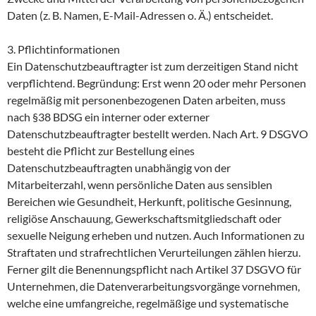
Daten (z. B. Namen, E-Mail-Adressen o. Ä.) entscheidet.
3. Pflichtinformationen
Ein Datenschutzbeauftragter ist zum derzeitigen Stand nicht
verpflichtend. Begründung: Erst wenn 20 oder mehr Personen
regelmäßig mit personenbezogenen Daten arbeiten, muss
nach §38 BDSG ein interner oder externer
Datenschutzbeauftragter bestellt werden. Nach Art. 9 DSGVO
besteht die Pflicht zur Bestellung eines
Datenschutzbeauftragten unabhängig von der
Mitarbeiterzahl, wenn persönliche Daten aus sensiblen
Bereichen wie Gesundheit, Herkunft, politische Gesinnung,
religiöse Anschauung, Gewerkschaftsmitgliedschaft oder
sexuelle Neigung erheben und nutzen. Auch Informationen zu
Straftaten und strafrechtlichen Verurteilungen zählen hierzu.
Ferner gilt die Benennungspflicht nach Artikel 37 DSGVO für
Unternehmen, die Datenverarbeitungsvorgänge vornehmen,
welche eine umfangreiche, regelmäßige und systematische