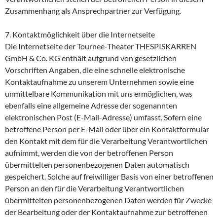
Zusammenhang als Ansprechpartner zur Verfügung.
7. Kontaktmöglichkeit über die Internetseite
Die Internetseite der Tournee-Theater THESPISKARREN
GmbH & Co. KG enthält aufgrund von gesetzlichen
Vorschriften Angaben, die eine schnelle elektronische
Kontaktaufnahme zu unserem Unternehmen sowie eine
unmittelbare Kommunikation mit uns ermöglichen, was
ebenfalls eine allgemeine Adresse der sogenannten
elektronischen Post (E-Mail-Adresse) umfasst. Sofern eine
betroffene Person per E-Mail oder über ein Kontaktformular
den Kontakt mit dem für die Verarbeitung Verantwortlichen
aufnimmt, werden die von der betroffenen Person
übermittelten personenbezogenen Daten automatisch
gespeichert. Solche auf freiwilliger Basis von einer betroffenen
Person an den für die Verarbeitung Verantwortlichen
übermittelten personenbezogenen Daten werden für Zwecke
der Bearbeitung oder der Kontaktaufnahme zur betroffenen