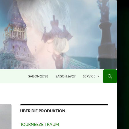
SAISON 27/28
SAISON 26/27
SERVICE
ÜBER DIE PRODUKTION
TOURNEEZEITRAUM