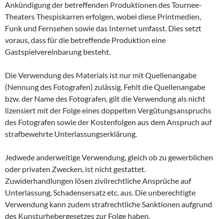
Ankündigung der betreffenden Produktionen des Tournee-
Theaters Thespiskarren erfolgen, wobei diese Printmedien,
Funk und Fernsehen sowie das Internet umfasst. Dies setzt
voraus, dass für die betreffende Produktion eine
Gastspielvereinbarung besteht.
Die Verwendung des Materials ist nur mit Quellenangabe
(Nennung des Fotografen) zulässig. Fehlt die Quellenangabe
bzw. der Name des Fotografen, gilt die Verwendung als nicht
lizensiert mit der Folge eines doppelten Vergütungsanspruchs
des Fotografen sowie der Kostenfolgen aus dem Anspruch auf
strafbewehrte Unterlassungserklärung.
Jedwede anderweitige Verwendung, gleich ob zu gewerblichen
oder privaten Zwecken, ist nicht gestattet.
Zuwiderhandlungen lösen zivilrechtliche Ansprüche auf
Unterlassung, Schadensersatz etc. aus. Die unberechtigte
Verwendung kann zudem strafrechtliche Sanktionen aufgrund
des Kunsturhebergesetzes zur Folge haben.