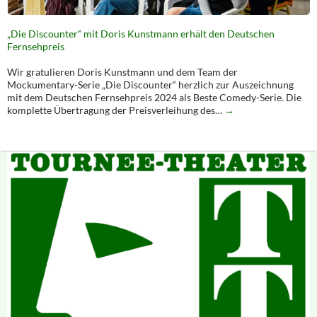
„Die Discounter“ mit Doris Kunstmann erhält den Deutschen
Fernsehpreis
Wir gratulieren Doris Kunstmann und dem Team der
Mockumentary-Serie „Die Discounter“ herzlich zur Auszeichnung
mit dem Deutschen Fernsehpreis 2024 als Beste Comedy-Serie. Die
komplette Übertragung der Preisverleihung des…
→