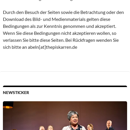
Durch den Besuch der Seiten sowie die Betrachtung oder den
Download des Bild- und Medienmaterials gelten diese
Bedingungen als zur Kenntnis genommen und akzeptiert.
Wenn Sie diese Bedingungen nicht akzeptieren wollen, so
verlassen Sie bitte diese Seiten. Bei Rückfragen wenden Sie
sich bitte an abeln[at]thepiskarren.de
NEWSTICKER