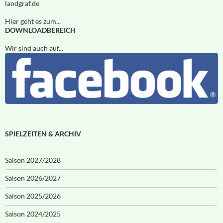
landgraf.de
Hier geht es zum...
DOWNLOADBEREICH
Wir sind auch auf...
SPIELZEITEN & ARCHIV
Saison 2027/2028
Saison 2026/2027
Saison 2025/2026
Saison 2024/2025