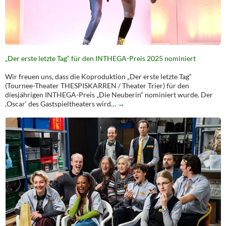
„Der erste letzte Tag“ für den INTHEGA-Preis 2025 nominiert
Wir freuen uns, dass die Koproduktion „Der erste letzte Tag“
(Tournee-Theater THESPISKARREN / Theater Trier) für den
diesjährigen INTHEGA-Preis „Die Neuberin“ nominiert wurde. Der
,Oscar‘ des Gastspieltheaters wird…
→