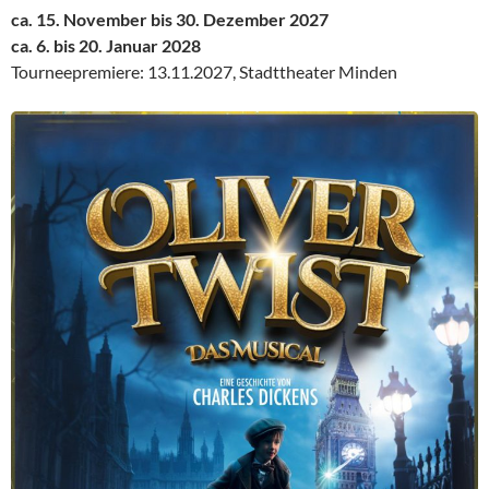
ca. 15. November bis 30. Dezember 2027
ca. 6. bis 20. Januar 2028
Tourneepremiere: 13.11.2027, Stadttheater Minden