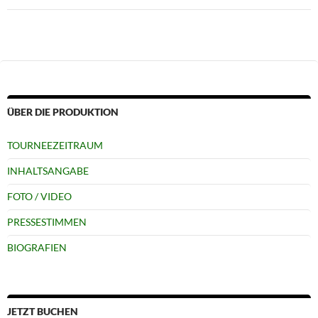
ÜBER DIE PRODUKTION
TOURNEEZEITRAUM
INHALTSANGABE
FOTO / VIDEO
PRESSESTIMMEN
BIOGRAFIEN
JETZT BUCHEN