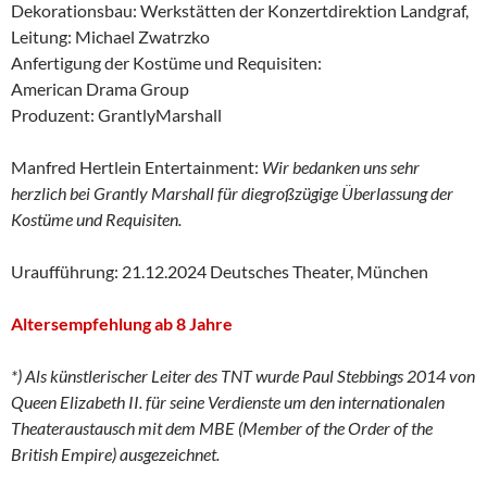
Dekorationsbau: Werkstätten der Konzertdirektion Landgraf,
Leitung: Michael Zwatrzko
Anfertigung der Kostüme und Requisiten:
American Drama Group
Produzent: GrantlyMarshall
Manfred Hertlein Entertainment:
Wir bedanken uns sehr
herzlich bei Grantly Marshall für diegroßzügige Überlassung der
Kostüme und Requisiten.
Uraufführung: 21.12.2024 Deutsches Theater, München
Altersempfehlung ab 8 Jahre
*) Als künstlerischer Leiter des TNT wurde Paul Stebbings 2014 von
Queen Elizabeth II. für seine Verdienste um den internationalen
Theateraustausch mit dem MBE (Member of the Order of the
British Empire) ausgezeichnet.