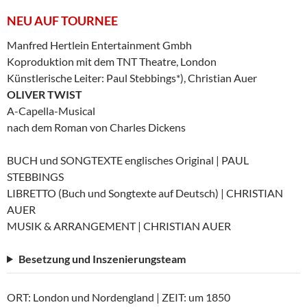
NEU AUF TOURNEE
Manfred Hertlein Entertainment Gmbh
Koproduktion mit dem TNT Theatre, London
Künstlerische Leiter: Paul Stebbings*), Christian Auer
OLIVER TWIST
A-Capella-Musical
nach dem Roman von Charles Dickens
BUCH und SONGTEXTE englisches Original | PAUL
STEBBINGS
LIBRETTO (Buch und Songtexte auf Deutsch) | CHRISTIAN
AUER
MUSIK & ARRANGEMENT | CHRISTIAN AUER
Besetzung und Inszenierungsteam
ORT: London und Nordengland | ZEIT: um 1850