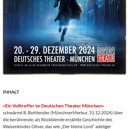
INHALT
»Ein Volltreffer im Deutschen Theater München«
schwärmt B. Bottlender (MünchnerMerkur, 31.12.2024) über
die berührende, als Rückblende erzählte Geschichte des
Waisenkindes Oliver, das wie „Der kleine Lord“ adeliger