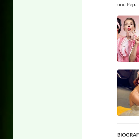
und Pep.
BIOGRAF