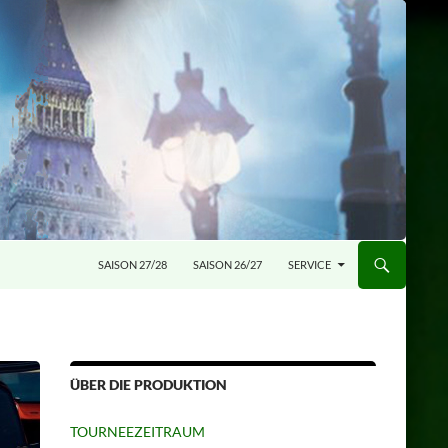
SAISON 27/28
SAISON 26/27
SERVICE
ÜBER DIE PRODUKTION
TOURNEEZEITRAUM