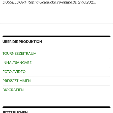
DÜSSELDORF Regina Goldlücke, rp-online.de, 29.8.2015.
ÜBER DIE PRODUKTION
TOURNEEZEITRAUM
INHALTSANGABE
FOTO / VIDEO
PRESSESTIMMEN
BIOGRAFIEN
JETZT BUCHEN