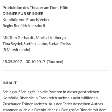
Produktion des Theater am Dom, Köln
DINNER FÜR SPINNER
Komödie von Francis Veber
Regie: René Heinersdorff
Mit Tom Gerhardt , Moritz Lindbergh,
Tina Seydel, Steffen Laube, Stefan Preiss
(5 Mitwirkende)
15.09.2017 – 30.10.2017 (Tournee)
INHALT
Schlag auf Schlag fallen die Pointen in dieser geistreichen
Komödie, über die in Frankreich mehr als acht Millionen
Zuschauer Tränen lachten. Aus der Feder desselben Autors
stammen auch die Drehbücher zu ‚Der große Blonde mit dem