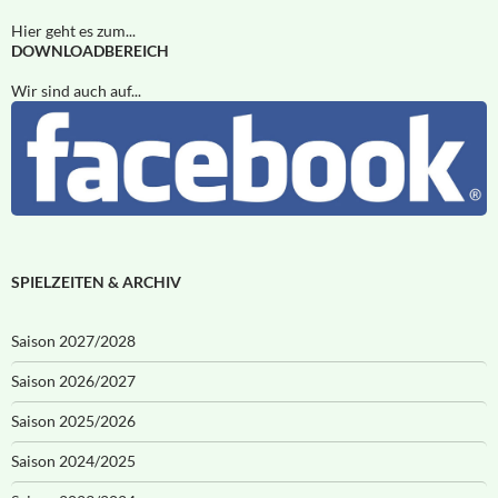
Hier geht es zum...
DOWNLOADBEREICH
Wir sind auch auf...
SPIELZEITEN & ARCHIV
Saison 2027/2028
Saison 2026/2027
Saison 2025/2026
Saison 2024/2025