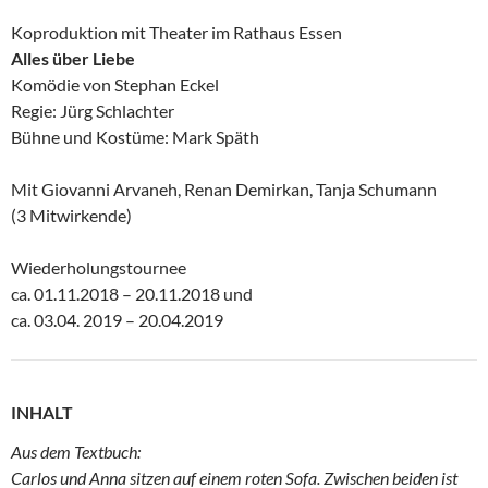
Koproduktion mit Theater im Rathaus Essen
Alles über Liebe
Komödie von Stephan Eckel
Regie: Jürg Schlachter
Bühne und Kostüme: Mark Späth
Mit Giovanni Arvaneh, Renan Demirkan, Tanja Schumann
(3 Mitwirkende)
Wiederholungstournee
ca. 01.11.2018 – 20.11.2018 und
ca. 03.04. 2019 – 20.04.2019
INHALT
Aus dem Textbuch:
Carlos und Anna sitzen auf einem roten Sofa. Zwischen beiden ist