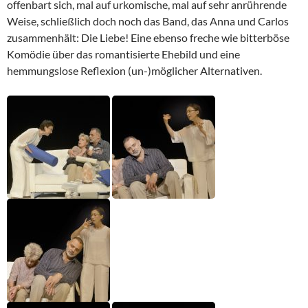
offenbart sich, mal auf urkomische, mal auf sehr anrührende
Weise, schließlich doch noch das Band, das Anna und Carlos
zusammenhält: Die Liebe! Eine ebenso freche wie
bitterböse
Komödie über das romantisierte Ehebild und eine
hemmungslose Reflexion (un-)möglicher Alternativen.