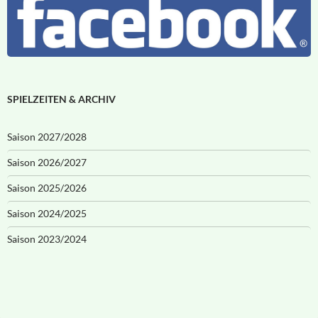
SPIELZEITEN & ARCHIV
Saison 2027/2028
Saison 2026/2027
Saison 2025/2026
Saison 2024/2025
Saison 2023/2024