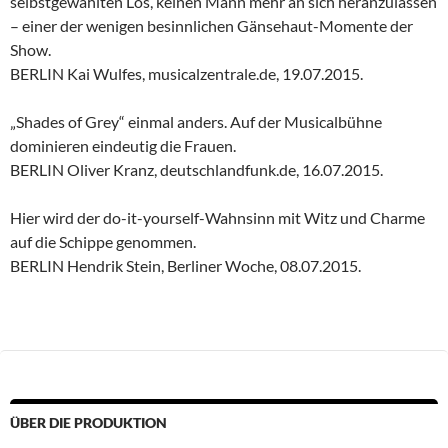
selbstgewählten Los, keinen Mann mehr an sich heranzulassen
– einer der wenigen besinnlichen Gänsehaut-Momente der
Show.
BERLIN Kai Wulfes, musicalzentrale.de, 19.07.2015.
„Shades of Grey“ einmal anders. Auf der Musicalbühne
dominieren eindeutig die Frauen.
BERLIN Oliver Kranz, deutschlandfunk.de, 16.07.2015.
Hier wird der do-it-yourself-Wahnsinn mit Witz und Charme
auf die Schippe genommen.
BERLIN Hendrik Stein, Berliner Woche, 08.07.2015.
ÜBER DIE PRODUKTION