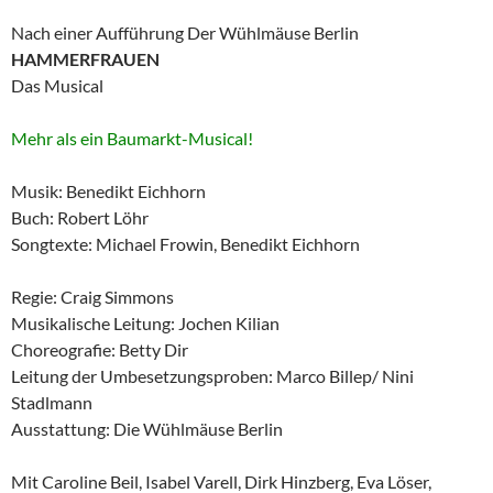
Nach einer Aufführung Der Wühlmäuse Berlin
HAMMERFRAUEN
Das Musical
Mehr als ein Baumarkt-Musical!
Musik: Benedikt Eichhorn
Buch: Robert Löhr
Songtexte: Michael Frowin, Benedikt Eichhorn
Regie: Craig Simmons
Musikalische Leitung: Jochen Kilian
Choreografie: Betty Dir
Leitung der Umbesetzungsproben: Marco Billep/ Nini
Stadlmann
Ausstattung: Die Wühlmäuse Berlin
Mit Caroline Beil, Isabel Varell, Dirk Hinzberg, Eva Löser,