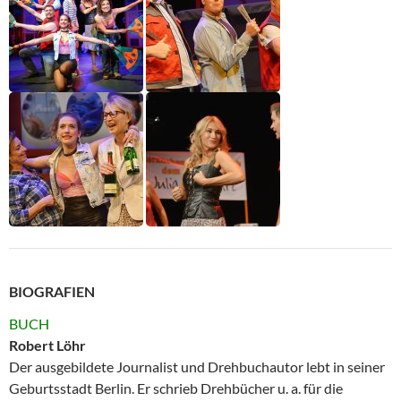
BIOGRAFIEN
BUCH
Robert Löhr
Der ausgebildete Journalist und Drehbuchautor lebt in seiner
Geburtsstadt Berlin. Er schrieb Drehbücher u. a. für die