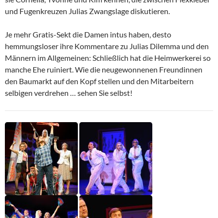
und Fugenkreuzen Julias Zwangslage diskutieren.
Je mehr Gratis-Sekt die Damen intus haben, desto
hemmungsloser ihre Kommentare zu Julias Dilemma und den
Männern im Allgemeinen: Schließlich hat die Heimwerkerei so
manche Ehe ruiniert. Wie die neugewonnenen Freundinnen
den Baumarkt auf den Kopf stellen und den Mitarbeitern
selbigen verdrehen … sehen Sie selbst!