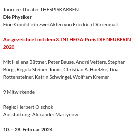
Tournee-Theater THESPISKARREN
Die Physiker
Eine Komödie in zwei Akten von Friedrich Dürrenmatt
Ausgezeichnet mit dem 3. INTHEGA-Preis DIE NEUBERIN
2020
Mit Hellena Büttner, Peter Bause, André Vetters, Stephan
Bürgi, Regula Steiner-Tomic, Christian A. Hoelzke, Tina
Rottensteiner, Katrin Schwingel, Wolfram Kremer
9 Mitwirkende
Regie: Herbert Olschok
Ausstattung: Alexander Martynow
10. – 28. Februar 2024