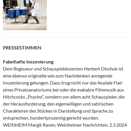
PRESSESTIMMEN
Fabelhafte Inszenierung
Dem Regisseur und Schauspieldozenten Herbert Olschok ist
eine ebenso originelle wie zum Nachdenken anregende
Inszenierung gelungen. Dazu trug nicht nur das feudale Flair
eines Privatsanatoriums bei oder die makabre Filmmusik aus
Hitchcocks „Psycho“, sondern vor allem acht Schauspieler, die
der Herausforderung, den eigenwilligen und satirischen
Charakteren des Stückes in Darstellung und Sprache zu
entsprechen, hundertprozentig gerecht wurden.
WEINHEIM Margit Raven, Weinheimer Nachrichten, 2.3.2024