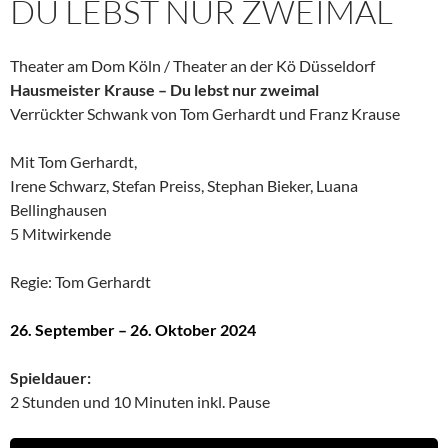
DU LEBST NUR ZWEIMAL
Theater am Dom Köln / Theater an der Kö Düsseldorf
Hausmeister Krause – Du lebst nur zweimal
Verrückter Schwank von Tom Gerhardt und Franz Krause
Mit Tom Gerhardt,
Irene Schwarz, Stefan Preiss, Stephan Bieker, Luana
Bellinghausen
5 Mitwirkende
Regie: Tom Gerhardt
26. September – 26. Oktober 2024
Spieldauer:
2 Stunden und 10 Minuten inkl. Pause