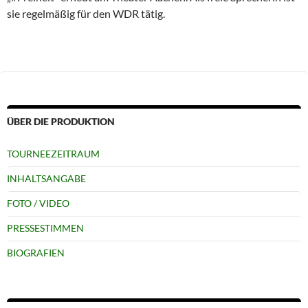
sie regelmäßig für den WDR tätig.
ÜBER DIE PRODUKTION
TOURNEEZEITRAUM
INHALTSANGABE
FOTO / VIDEO
PRESSESTIMMEN
BIOGRAFIEN