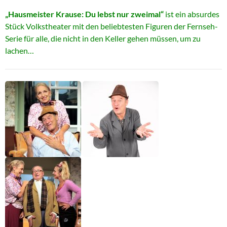
„Hausmeister Krause: Du lebst nur zweimal“
ist ein absurdes
Stück Volkstheater mit den beliebtesten Figuren der Fernseh-
Serie für alle, die nicht in den Keller gehen müssen, um zu
lachen…