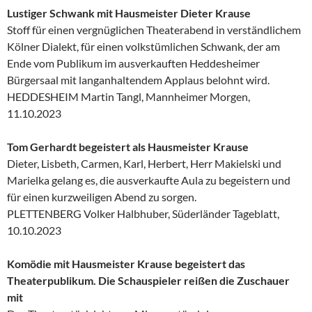
Lustiger Schwank mit Hausmeister Dieter Krause
Stoff für einen vergnüglichen Theaterabend in verständlichem
Kölner Dialekt, für einen volkstümlichen Schwank, der am
Ende vom Publikum im ausverkauften Heddesheimer
Bürgersaal mit langanhaltendem Applaus belohnt wird.
HEDDESHEIM Martin Tangl, Mannheimer Morgen,
11.10.2023
Tom Gerhardt begeistert als Hausmeister Krause
Dieter, Lisbeth, Carmen, Karl, Herbert, Herr Makielski und
Marielka gelang es, die ausverkaufte Aula zu begeistern und
für einen kurzweiligen Abend zu sorgen.
PLETTENBERG Volker Halbhuber, Süderländer Tageblatt,
10.10.2023
Komödie mit Hausmeister Krause begeistert das
Theaterpublikum. Die Schauspieler reißen die Zuschauer
mit