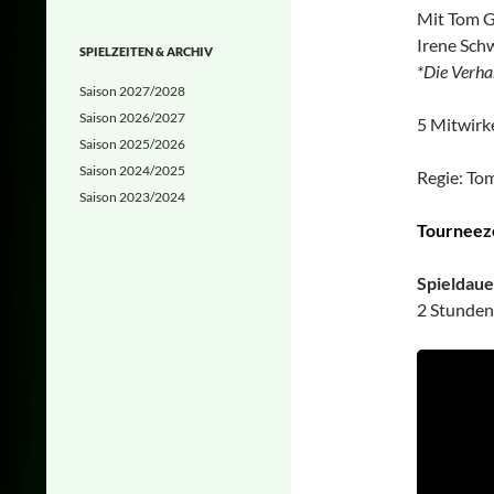
Mit Tom G
Irene Schw
SPIELZEITEN & ARCHIV
*Die Verha
Saison 2027/2028
Saison 2026/2027
5 Mitwirk
Saison 2025/2026
Saison 2024/2025
Regie: To
Saison 2023/2024
Tourneeze
Spieldaue
2 Stunden