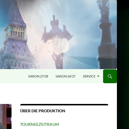
SAISON 27/28
SAISON 26/27
SERVICE
ÜBER DIE PRODUKTION
TOURNEEZEITRAUM