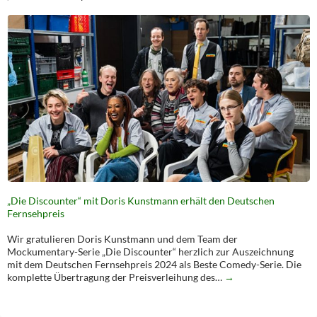
„Die Discounter“ mit Doris Kunstmann erhält den Deutschen
Fernsehpreis
Wir gratulieren Doris Kunstmann und dem Team der
Mockumentary-Serie „Die Discounter“ herzlich zur Auszeichnung
mit dem Deutschen Fernsehpreis 2024 als Beste Comedy-Serie. Die
komplette Übertragung der Preisverleihung des…
→