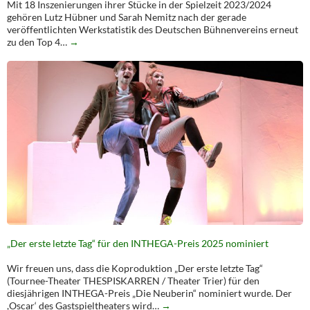
Mit 18 Inszenierungen ihrer Stücke in der Spielzeit 2023/2024
gehören Lutz Hübner und Sarah Nemitz nach der gerade
veröffentlichten Werkstatistik des Deutschen Bühnenvereins erneut
zu den Top 4…
→
„Der erste letzte Tag“ für den INTHEGA-Preis 2025 nominiert
Wir freuen uns, dass die Koproduktion „Der erste letzte Tag“
(Tournee-Theater THESPISKARREN / Theater Trier) für den
diesjährigen INTHEGA-Preis „Die Neuberin“ nominiert wurde. Der
,Oscar‘ des Gastspieltheaters wird…
→