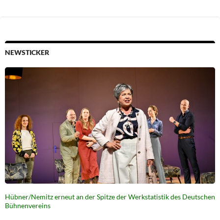
NEWSTICKER
Hübner/Nemitz erneut an der Spitze der Werkstatistik des Deutschen
Bühnenvereins