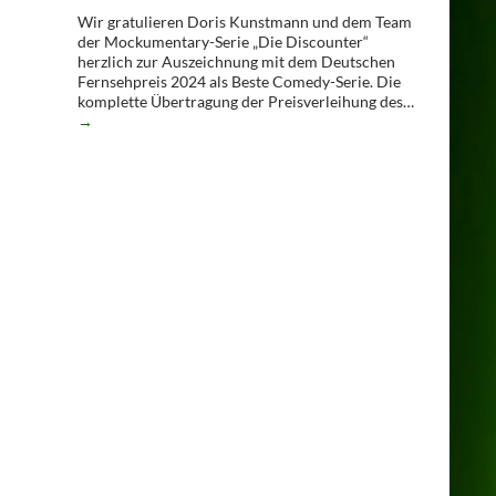
Wir gratulieren Doris Kunstmann und dem Team
der Mockumentary-Serie „Die Discounter“
herzlich zur Auszeichnung mit dem Deutschen
Fernsehpreis 2024 als Beste Comedy-Serie. Die
komplette Übertragung der Preisverleihung des…
→