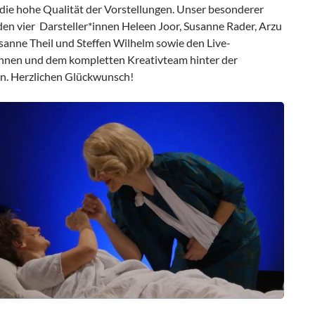
die hohe Qualität der Vorstellungen. Unser besonderer
den vier Darsteller*innen Heleen Joor, Susanne Rader, Arzu
anne Theil und Steffen Wilhelm sowie den Live-
nnen und dem kompletten Kreativteam hinter der
n. Herzlichen Glückwunsch!