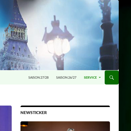
SAISON 27/28
SAISON 26/27
SERVICE
NEWSTICKER