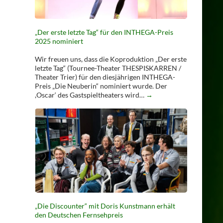
„Der erste letzte Tag“ für den INTHEGA-Preis
2025 nominiert
Wir freuen uns, dass die Koproduktion „Der erste
letzte Tag“ (Tournee-Theater THESPISKARREN /
Theater Trier) für den diesjährigen INTHEGA-
Preis „Die Neuberin“ nominiert wurde. Der
,Oscar‘ des Gastspieltheaters wird…
→
„Die Discounter“ mit Doris Kunstmann erhält
den Deutschen Fernsehpreis