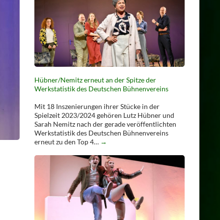
Hübner/Nemitz erneut an der Spitze der
Werkstatistik des Deutschen Bühnenvereins
Mit 18 Inszenierungen ihrer Stücke in der
Spielzeit 2023/2024 gehören Lutz Hübner und
Sarah Nemitz nach der gerade veröffentlichten
Werkstatistik des Deutschen Bühnenvereins
erneut zu den Top 4…
→