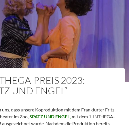
NTHEGA-PREIS 2023:
ATZ UND ENGEL“
n uns, dass unsere Koproduktion mit dem Frankfurter Fritz
heater im Zoo,
SPATZ UND ENGEL,
mit dem 1. INTHEGA-
3 ausgezeichnet wurde. Nachdem die Produktion bereits